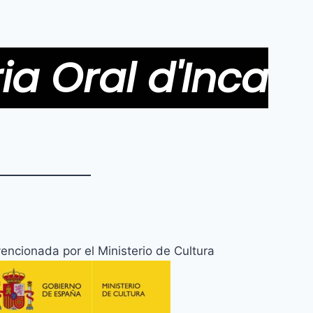
ia Oral d'Inca
encionada por el Ministerio de Cultura