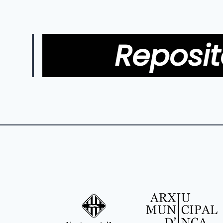
Reposit