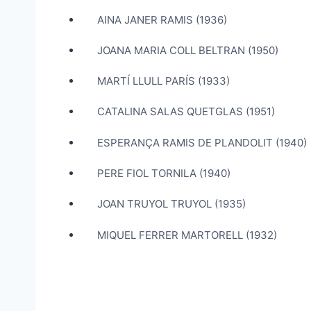
AINA JANER RAMIS (1936)
JOANA MARIA COLL BELTRAN (1950)
MARTÍ LLULL PARÍS (1933)
CATALINA SALAS QUETGLAS (1951)
ESPERANÇA RAMIS DE PLANDOLIT (1940)
PERE FIOL TORNILA (1940)
JOAN TRUYOL TRUYOL (1935)
MIQUEL FERRER MARTORELL (1932)