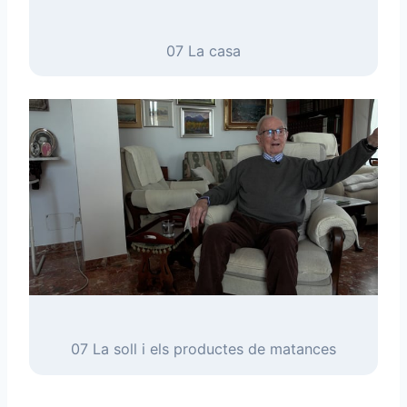
07 La casa
07 La soll i els productes de matances