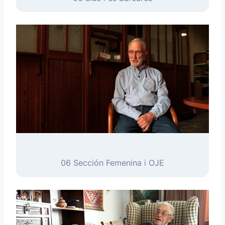
06 Sección Femenina i OJE