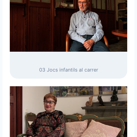
03 Jocs infantils al carrer