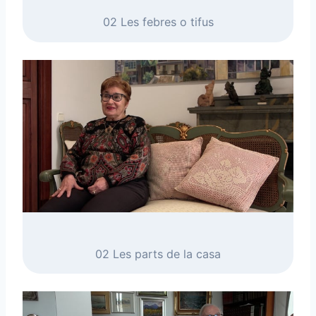
02 Les febres o tifus
02 Les parts de la casa