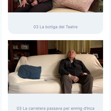
03 La botiga del Teatre
03 La carretera passava per enmig d’Inca