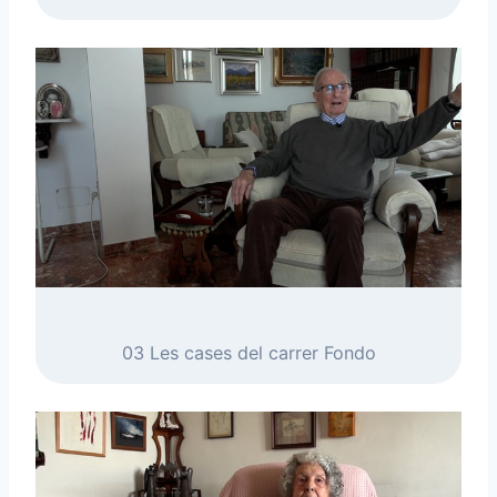
03 Les cases del carrer Fondo