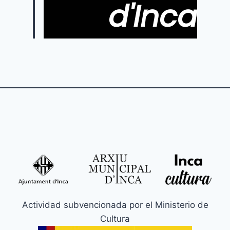
d'Inca
Actividad subvencionada por el Ministerio de
Cultura