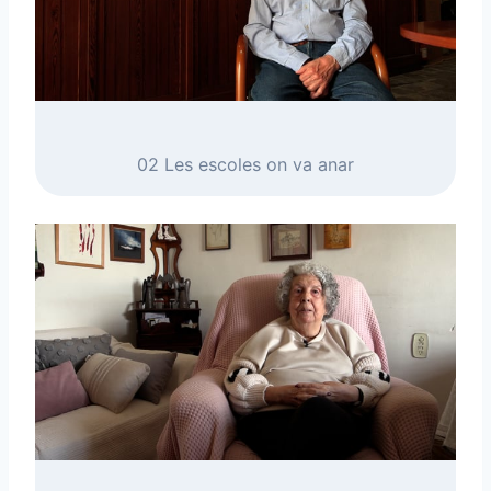
02 Les escoles on va anar