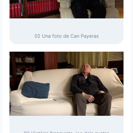
02 Una foto de Can Payeras