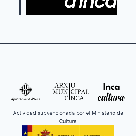
d'Inca
Actividad subvencionada por el Ministerio de
Cultura