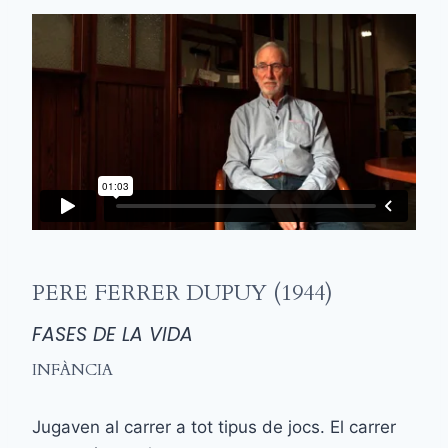
PERE FERRER DUPUY (1944)
FASES DE LA VIDA
INFÀNCIA
Jugaven al carrer a tot tipus de jocs. El carrer