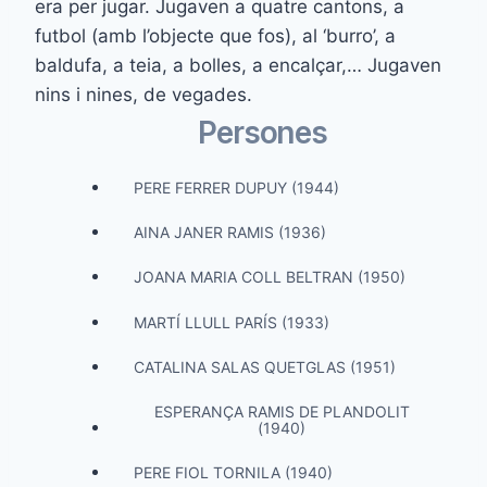
era per jugar. Jugaven a quatre cantons, a
futbol (amb l’objecte que fos), al ‘burro’, a
baldufa, a teia, a bolles, a encalçar,… Jugaven
nins i nines, de vegades.
Persones
PERE FERRER DUPUY (1944)
AINA JANER RAMIS (1936)
JOANA MARIA COLL BELTRAN (1950)
MARTÍ LLULL PARÍS (1933)
CATALINA SALAS QUETGLAS (1951)
ESPERANÇA RAMIS DE PLANDOLIT
(1940)
PERE FIOL TORNILA (1940)