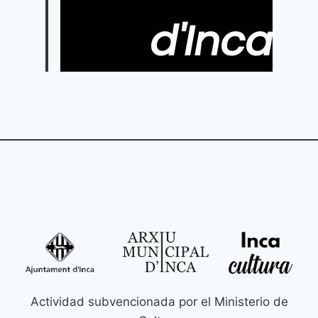
d'Inca
Actividad subvencionada por el Ministerio de