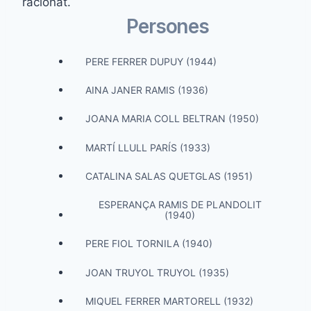
racionat.
Persones
PERE FERRER DUPUY (1944)
AINA JANER RAMIS (1936)
JOANA MARIA COLL BELTRAN (1950)
MARTÍ LLULL PARÍS (1933)
CATALINA SALAS QUETGLAS (1951)
ESPERANÇA RAMIS DE PLANDOLIT
(1940)
PERE FIOL TORNILA (1940)
JOAN TRUYOL TRUYOL (1935)
MIQUEL FERRER MARTORELL (1932)