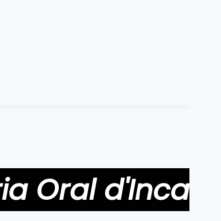
ia Oral d'Inca