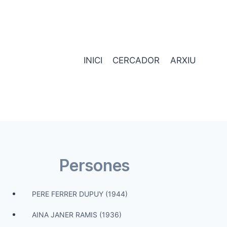
INICI
CERCADOR
ARXIU
Persones
PERE FERRER DUPUY (1944)
AINA JANER RAMIS (1936)