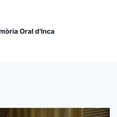
mòria Oral d'Inca