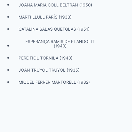
JOANA MARIA COLL BELTRAN (1950)
MARTÍ LLULL PARÍS (1933)
CATALINA SALAS QUETGLAS (1951)
ESPERANÇA RAMIS DE PLANDOLIT
(1940)
PERE FIOL TORNILA (1940)
JOAN TRUYOL TRUYOL (1935)
MIQUEL FERRER MARTORELL (1932)