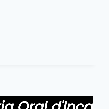
ia Oral d'Inca