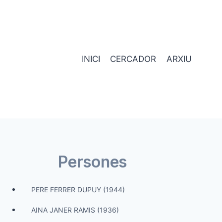
INICI
CERCADOR
ARXIU
Persones
PERE FERRER DUPUY (1944)
AINA JANER RAMIS (1936)