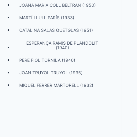
JOANA MARIA COLL BELTRAN (1950)
MARTÍ LLULL PARÍS (1933)
CATALINA SALAS QUETGLAS (1951)
ESPERANÇA RAMIS DE PLANDOLIT
(1940)
PERE FIOL TORNILA (1940)
JOAN TRUYOL TRUYOL (1935)
MIQUEL FERRER MARTORELL (1932)