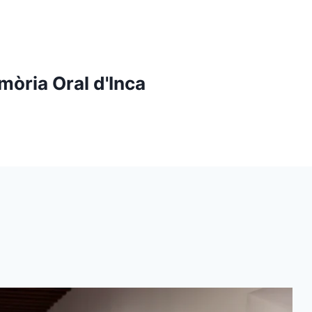
mòria Oral d'Inca