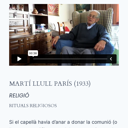
MARTÍ LLULL PARÍS (1933)
RELIGIÓ
RITUALS RELIGIOSOS
Si el capellà havia d’anar a donar la comunió (o