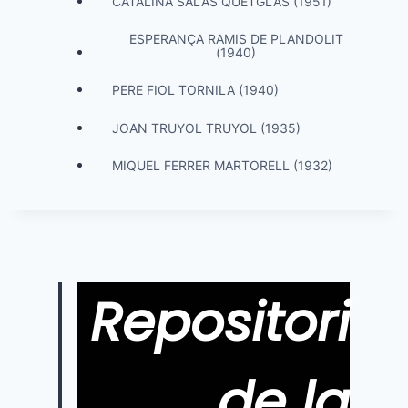
CATALINA SALAS QUETGLAS (1951)
ESPERANÇA RAMIS DE PLANDOLIT
(1940)
PERE FIOL TORNILA (1940)
JOAN TRUYOL TRUYOL (1935)
MIQUEL FERRER MARTORELL (1932)
Repositori
de la