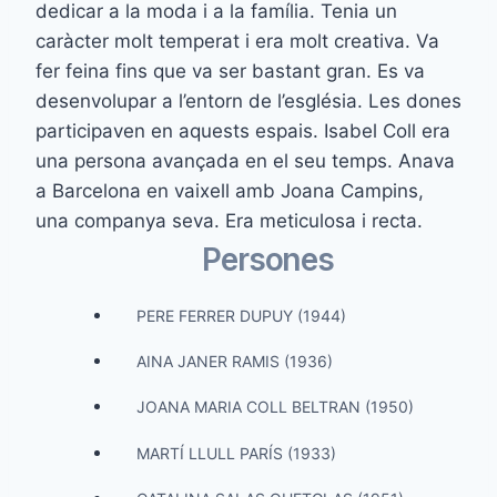
dedicar a la moda i a la família. Tenia un
caràcter molt temperat i era molt creativa. Va
fer feina fins que va ser bastant gran. Es va
desenvolupar a l’entorn de l’església. Les dones
participaven en aquests espais. Isabel Coll era
una persona avançada en el seu temps. Anava
a Barcelona en vaixell amb Joana Campins,
una companya seva. Era meticulosa i recta.
Persones
PERE FERRER DUPUY (1944)
AINA JANER RAMIS (1936)
JOANA MARIA COLL BELTRAN (1950)
MARTÍ LLULL PARÍS (1933)