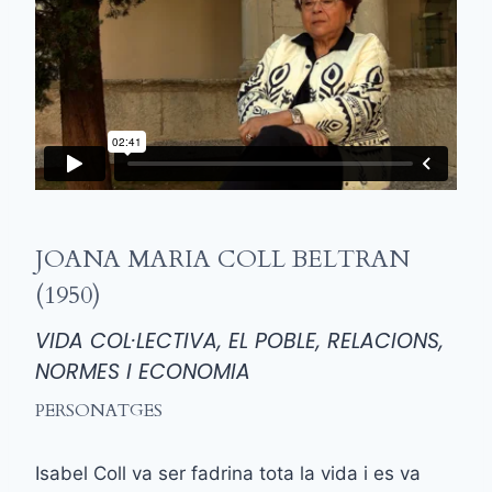
JOANA MARIA COLL BELTRAN
(1950)
VIDA COL·LECTIVA, EL POBLE, RELACIONS,
NORMES I ECONOMIA
PERSONATGES
Isabel Coll va ser fadrina tota la vida i es va