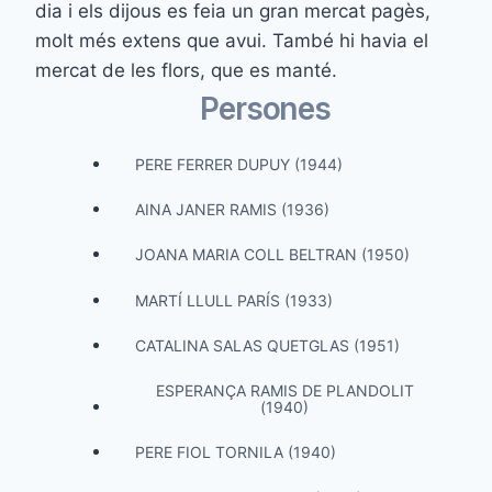
dia i els dijous es feia un gran mercat pagès,
molt més extens que avui. També hi havia el
mercat de les flors, que es manté.
Persones
PERE FERRER DUPUY (1944)
AINA JANER RAMIS (1936)
JOANA MARIA COLL BELTRAN (1950)
MARTÍ LLULL PARÍS (1933)
CATALINA SALAS QUETGLAS (1951)
ESPERANÇA RAMIS DE PLANDOLIT
(1940)
PERE FIOL TORNILA (1940)