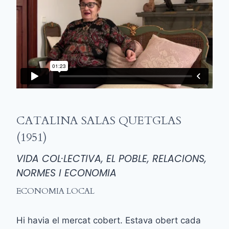
CATALINA SALAS QUETGLAS
(1951)
VIDA COL·LECTIVA, EL POBLE, RELACIONS,
NORMES I ECONOMIA
ECONOMIA LOCAL
Hi havia el mercat cobert. Estava obert cada