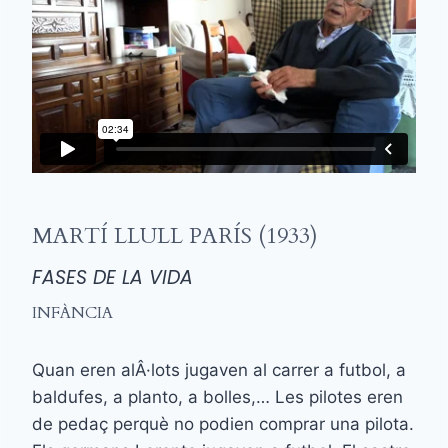
MARTÍ LLULL PARÍS (1933)
FASES DE LA VIDA
INFÀNCIA
Quan eren alÂ·lots jugaven al carrer a futbol, a
baldufes, a planto, a bolles,… Les pilotes eren
de pedaç perquè no podien comprar una pilota.