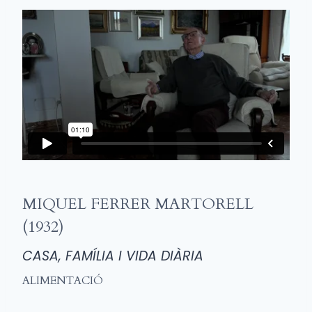
MIQUEL FERRER MARTORELL
(1932)
CASA, FAMÍLIA I VIDA DIÀRIA
ALIMENTACIÓ