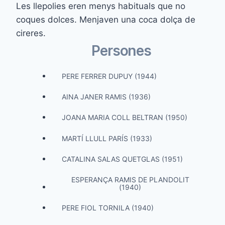
Les llepolies eren menys habituals que no
coques dolces. Menjaven una coca dolça de
cireres.
Persones
PERE FERRER DUPUY (1944)
AINA JANER RAMIS (1936)
JOANA MARIA COLL BELTRAN (1950)
MARTÍ LLULL PARÍS (1933)
CATALINA SALAS QUETGLAS (1951)
ESPERANÇA RAMIS DE PLANDOLIT
(1940)
PERE FIOL TORNILA (1940)