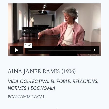
AINA JANER RAMIS (1936)
VIDA COL·LECTIVA, EL POBLE, RELACIONS,
NORMES I ECONOMIA
ECONOMIA LOCAL