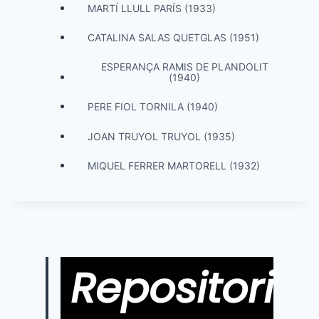
MARTÍ LLULL PARÍS (1933)
CATALINA SALAS QUETGLAS (1951)
ESPERANÇA RAMIS DE PLANDOLIT
(1940)
PERE FIOL TORNILA (1940)
JOAN TRUYOL TRUYOL (1935)
MIQUEL FERRER MARTORELL (1932)
Repositori