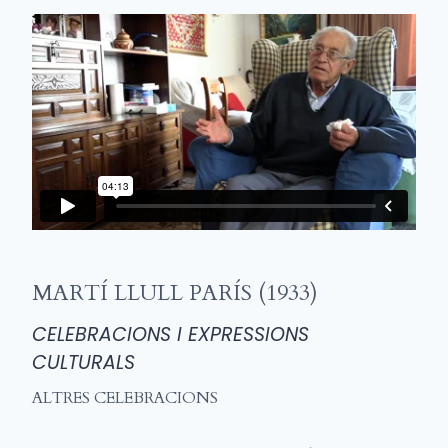
MARTÍ LLULL PARÍS (1933)
CELEBRACIONS I EXPRESSIONS
CULTURALS
ALTRES CELEBRACIONS