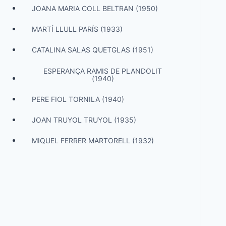
JOANA MARIA COLL BELTRAN (1950)
MARTÍ LLULL PARÍS (1933)
CATALINA SALAS QUETGLAS (1951)
ESPERANÇA RAMIS DE PLANDOLIT
(1940)
PERE FIOL TORNILA (1940)
JOAN TRUYOL TRUYOL (1935)
MIQUEL FERRER MARTORELL (1932)