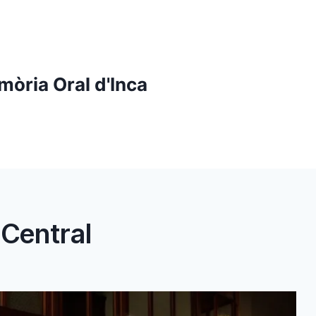
mòria Oral d'Inca
 Central