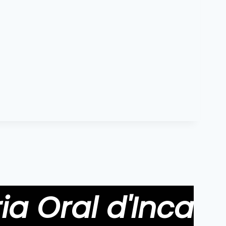
ia Oral d'Inca