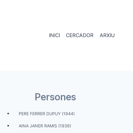
INICI
CERCADOR
ARXIU
Persones
PERE FERRER DUPUY (1944)
AINA JANER RAMIS (1936)