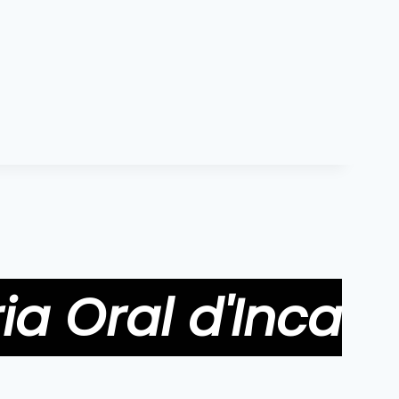
ia Oral d'Inca