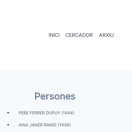
INICI
CERCADOR
ARXIU
Persones
PERE FERRER DUPUY (1944)
AINA JANER RAMIS (1936)