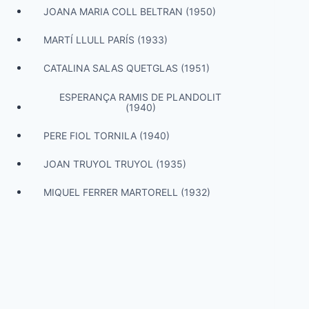
JOANA MARIA COLL BELTRAN (1950)
MARTÍ LLULL PARÍS (1933)
CATALINA SALAS QUETGLAS (1951)
ESPERANÇA RAMIS DE PLANDOLIT
(1940)
PERE FIOL TORNILA (1940)
JOAN TRUYOL TRUYOL (1935)
MIQUEL FERRER MARTORELL (1932)