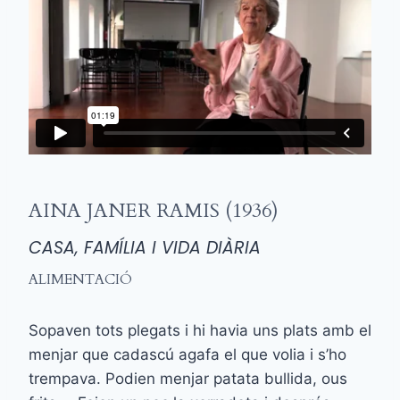
AINA JANER RAMIS (1936)
CASA, FAMÍLIA I VIDA DIÀRIA
ALIMENTACIÓ
Sopaven tots plegats i hi havia uns plats amb el
menjar que cadascú agafa el que volia i s’ho
trempava. Podien menjar patata bullida, ous