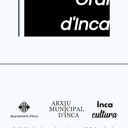
d'Inca