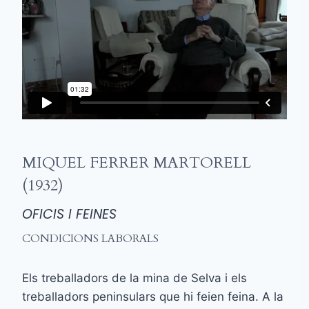
MIQUEL FERRER MARTORELL
(1932)
OFICIS I FEINES
CONDICIONS LABORALS
Els treballadors de la mina de Selva i els
treballadors peninsulars que hi feien feina. A la