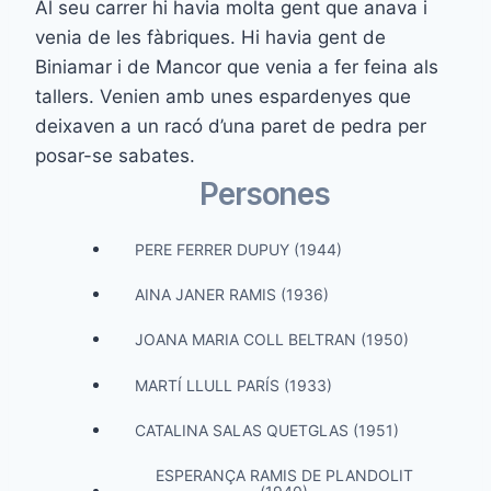
Al seu carrer hi havia molta gent que anava i
venia de les fàbriques. Hi havia gent de
Biniamar i de Mancor que venia a fer feina als
tallers. Venien amb unes espardenyes que
deixaven a un racó d’una paret de pedra per
posar-se sabates.
Persones
PERE FERRER DUPUY (1944)
AINA JANER RAMIS (1936)
JOANA MARIA COLL BELTRAN (1950)
MARTÍ LLULL PARÍS (1933)
CATALINA SALAS QUETGLAS (1951)
ESPERANÇA RAMIS DE PLANDOLIT