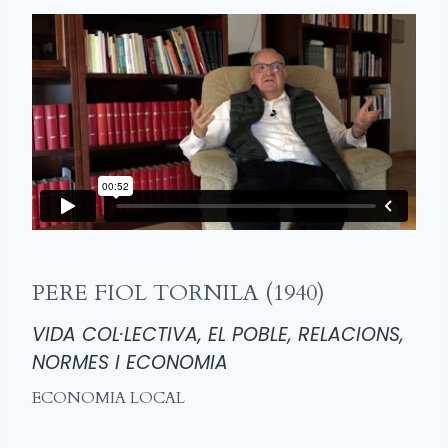
PERE FIOL TORNILA (1940)
VIDA COL·LECTIVA, EL POBLE, RELACIONS,
NORMES I ECONOMIA
ECONOMIA LOCAL