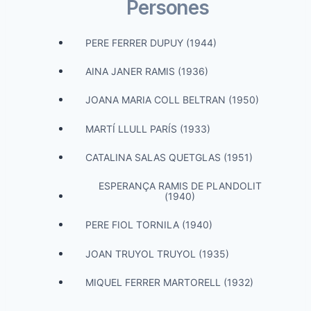
Persones
PERE FERRER DUPUY (1944)
AINA JANER RAMIS (1936)
JOANA MARIA COLL BELTRAN (1950)
MARTÍ LLULL PARÍS (1933)
CATALINA SALAS QUETGLAS (1951)
ESPERANÇA RAMIS DE PLANDOLIT
(1940)
PERE FIOL TORNILA (1940)
JOAN TRUYOL TRUYOL (1935)
MIQUEL FERRER MARTORELL (1932)