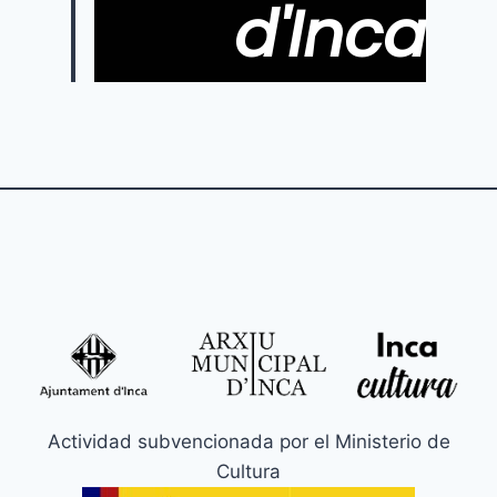
d'Inca
Actividad subvencionada por el Ministerio de
Cultura