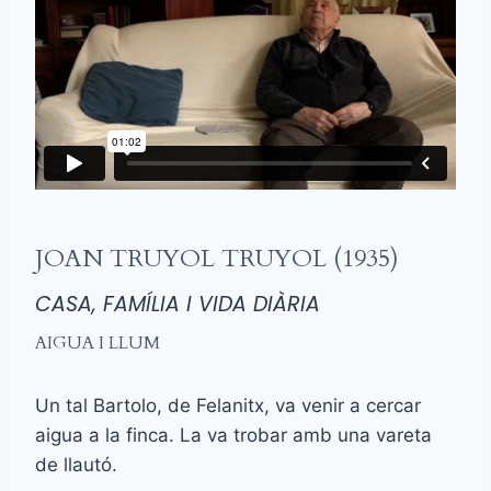
JOAN TRUYOL TRUYOL (1935)
CASA, FAMÍLIA I VIDA DIÀRIA
AIGUA I LLUM
Un tal Bartolo, de Felanitx, va venir a cercar
aigua a la finca. La va trobar amb una vareta
de llautó.