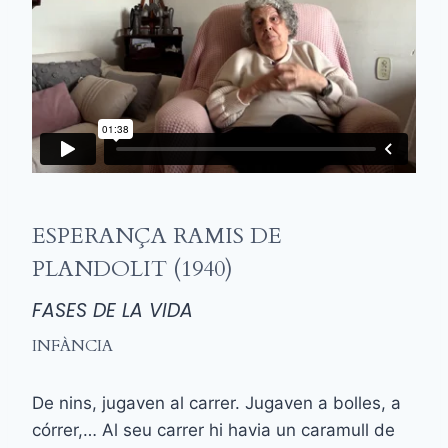
ESPERANÇA RAMIS DE
PLANDOLIT (1940)
FASES DE LA VIDA
INFÀNCIA
De nins, jugaven al carrer. Jugaven a bolles, a
córrer,… Al seu carrer hi havia un caramull de