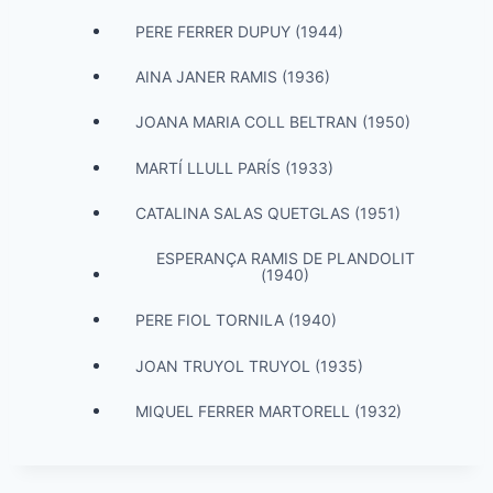
PERE FERRER DUPUY (1944)
AINA JANER RAMIS (1936)
JOANA MARIA COLL BELTRAN (1950)
MARTÍ LLULL PARÍS (1933)
CATALINA SALAS QUETGLAS (1951)
ESPERANÇA RAMIS DE PLANDOLIT
(1940)
PERE FIOL TORNILA (1940)
JOAN TRUYOL TRUYOL (1935)
MIQUEL FERRER MARTORELL (1932)