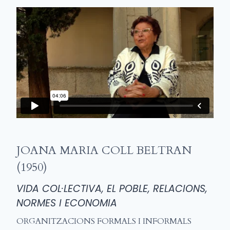
JOANA MARIA COLL BELTRAN
(1950)
VIDA COL·LECTIVA, EL POBLE, RELACIONS,
NORMES I ECONOMIA
ORGANITZACIONS FORMALS I INFORMALS