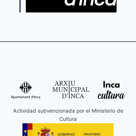
Actividad subvencionada por el Ministerio de
Cultura