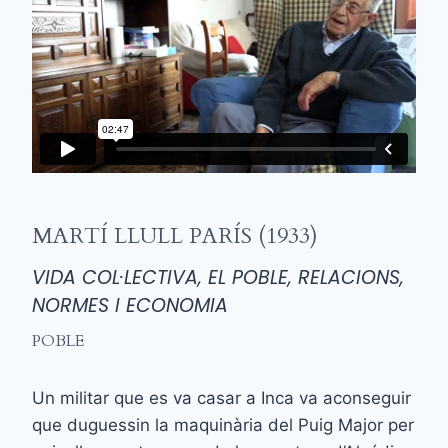
MARTÍ LLULL PARÍS (1933)
VIDA COL·LECTIVA, EL POBLE, RELACIONS,
NORMES I ECONOMIA
POBLE
Un militar que es va casar a Inca va aconseguir
que duguessin la maquinària del Puig Major per