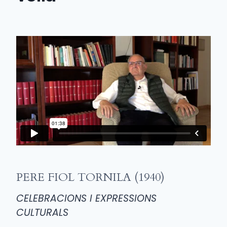
PERE FIOL TORNILA (1940)
CELEBRACIONS I EXPRESSIONS
CULTURALS