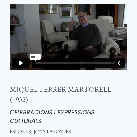
MIQUEL FERRER MARTORELL
(1932)
CELEBRACIONS I EXPRESSIONS
CULTURALS
ESPORTS, JOCS I APOSTES