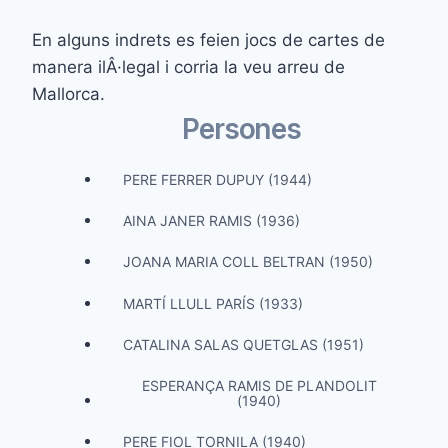
En alguns indrets es feien jocs de cartes de
manera ilÂ·legal i corria la veu arreu de
Mallorca.
Persones
PERE FERRER DUPUY (1944)
AINA JANER RAMIS (1936)
JOANA MARIA COLL BELTRAN (1950)
MARTÍ LLULL PARÍS (1933)
CATALINA SALAS QUETGLAS (1951)
ESPERANÇA RAMIS DE PLANDOLIT
(1940)
PERE FIOL TORNILA (1940)