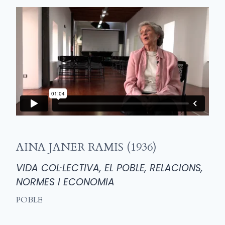
AINA JANER RAMIS (1936)
VIDA COL·LECTIVA, EL POBLE, RELACIONS,
NORMES I ECONOMIA
POBLE