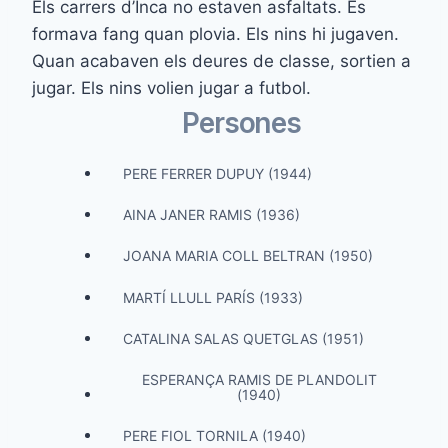
Els carrers d’Inca no estaven asfaltats. Es
formava fang quan plovia. Els nins hi jugaven.
Quan acabaven els deures de classe, sortien a
jugar. Els nins volien jugar a futbol.
Persones
PERE FERRER DUPUY (1944)
AINA JANER RAMIS (1936)
JOANA MARIA COLL BELTRAN (1950)
MARTÍ LLULL PARÍS (1933)
CATALINA SALAS QUETGLAS (1951)
ESPERANÇA RAMIS DE PLANDOLIT
(1940)
PERE FIOL TORNILA (1940)