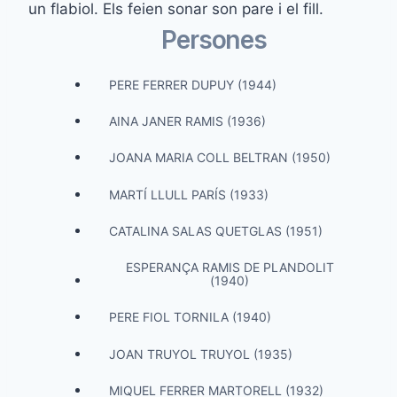
un flabiol. Els feien sonar son pare i el fill.
Persones
PERE FERRER DUPUY (1944)
AINA JANER RAMIS (1936)
JOANA MARIA COLL BELTRAN (1950)
MARTÍ LLULL PARÍS (1933)
CATALINA SALAS QUETGLAS (1951)
ESPERANÇA RAMIS DE PLANDOLIT
(1940)
PERE FIOL TORNILA (1940)
JOAN TRUYOL TRUYOL (1935)
MIQUEL FERRER MARTORELL (1932)