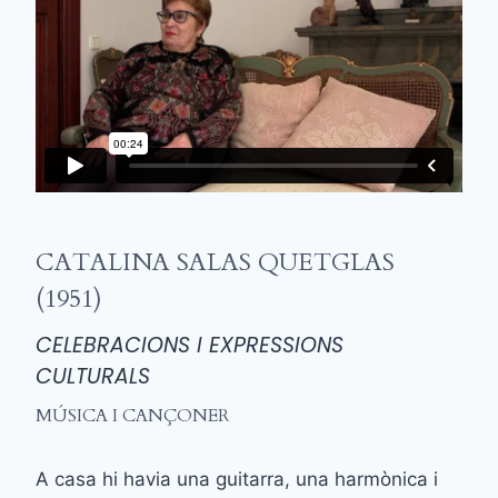
CATALINA SALAS QUETGLAS
(1951)
CELEBRACIONS I EXPRESSIONS
CULTURALS
MÚSICA I CANÇONER
A casa hi havia una guitarra, una harmònica i