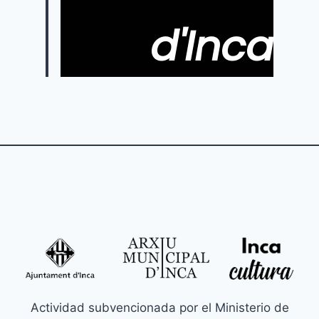
d'Inca
Actividad subvencionada por el Ministerio de