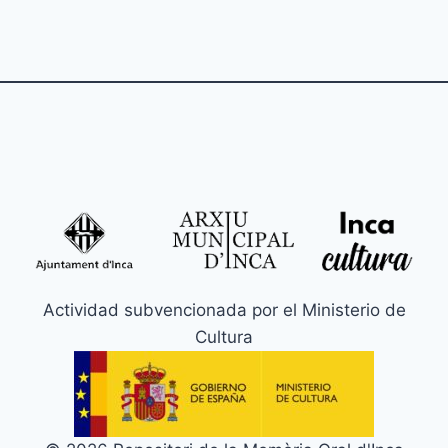
Actividad subvencionada por el Ministerio de
Cultura