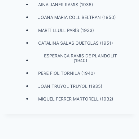
AINA JANER RAMIS (1936)
JOANA MARIA COLL BELTRAN (1950)
MARTÍ LLULL PARÍS (1933)
CATALINA SALAS QUETGLAS (1951)
ESPERANÇA RAMIS DE PLANDOLIT
(1940)
PERE FIOL TORNILA (1940)
JOAN TRUYOL TRUYOL (1935)
MIQUEL FERRER MARTORELL (1932)