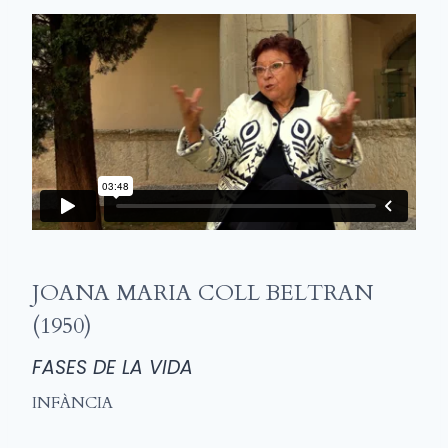
JOANA MARIA COLL BELTRAN
(1950)
FASES DE LA VIDA
INFÀNCIA