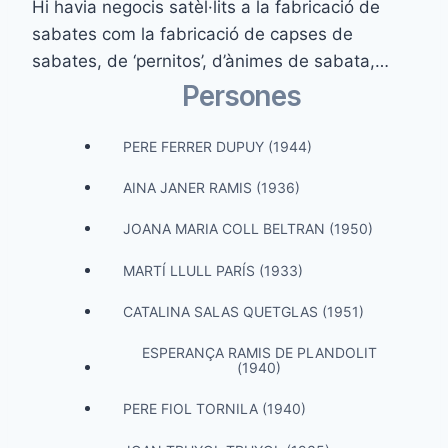
Hi havia negocis satèl·lits a la fabricació de
sabates com la fabricació de capses de
sabates, de ‘pernitos’, d’ànimes de sabata,…
Persones
PERE FERRER DUPUY (1944)
AINA JANER RAMIS (1936)
JOANA MARIA COLL BELTRAN (1950)
MARTÍ LLULL PARÍS (1933)
CATALINA SALAS QUETGLAS (1951)
ESPERANÇA RAMIS DE PLANDOLIT
(1940)
PERE FIOL TORNILA (1940)