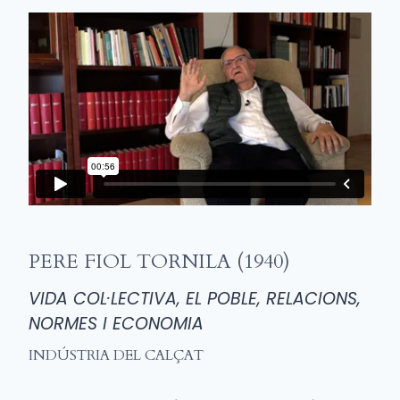
PERE FIOL TORNILA (1940)
VIDA COL·LECTIVA, EL POBLE, RELACIONS,
NORMES I ECONOMIA
INDÚSTRIA DEL CALÇAT