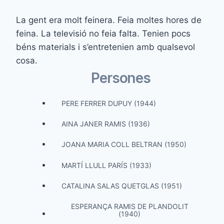
La gent era molt feinera. Feia moltes hores de
feina. La televisió no feia falta. Tenien pocs
béns materials i s’entretenien amb qualsevol
cosa.
Persones
PERE FERRER DUPUY (1944)
AINA JANER RAMIS (1936)
JOANA MARIA COLL BELTRAN (1950)
MARTÍ LLULL PARÍS (1933)
CATALINA SALAS QUETGLAS (1951)
ESPERANÇA RAMIS DE PLANDOLIT
(1940)