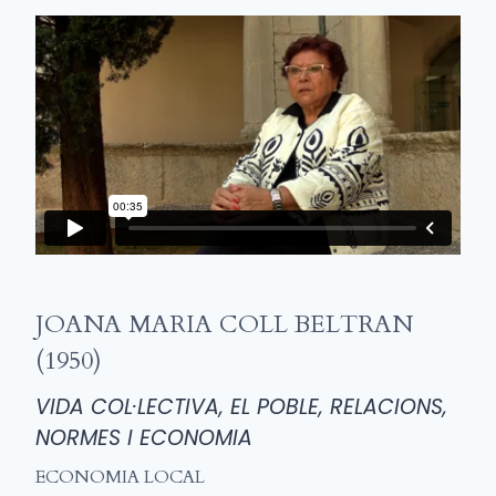
JOANA MARIA COLL BELTRAN
(1950)
VIDA COL·LECTIVA, EL POBLE, RELACIONS,
NORMES I ECONOMIA
ECONOMIA LOCAL