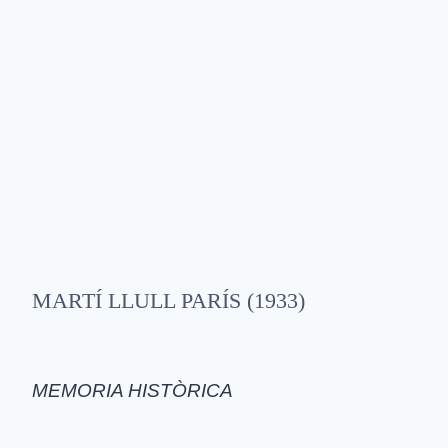
MARTÍ LLULL PARÍS (1933)
MEMORIA HISTÒRICA