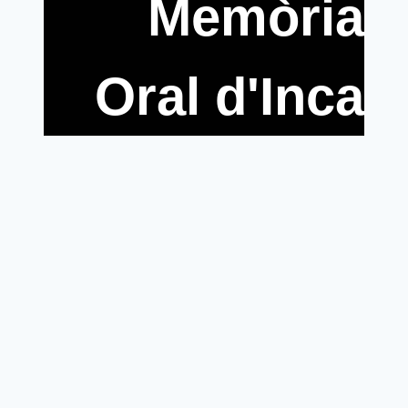
Memòria
Oral d'Inca