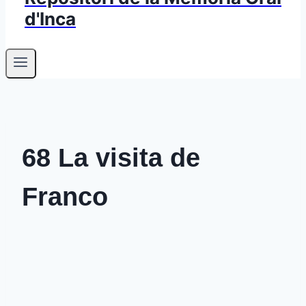
d'Inca
68 La visita de
Franco