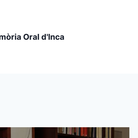
mòria Oral d'Inca