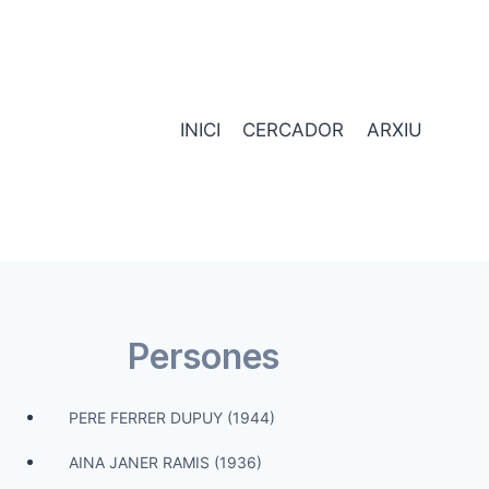
INICI
CERCADOR
ARXIU
Persones
PERE FERRER DUPUY (1944)
AINA JANER RAMIS (1936)