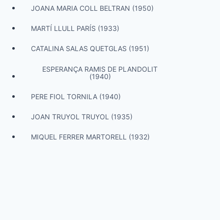
JOANA MARIA COLL BELTRAN (1950)
MARTÍ LLULL PARÍS (1933)
CATALINA SALAS QUETGLAS (1951)
ESPERANÇA RAMIS DE PLANDOLIT
(1940)
PERE FIOL TORNILA (1940)
JOAN TRUYOL TRUYOL (1935)
MIQUEL FERRER MARTORELL (1932)