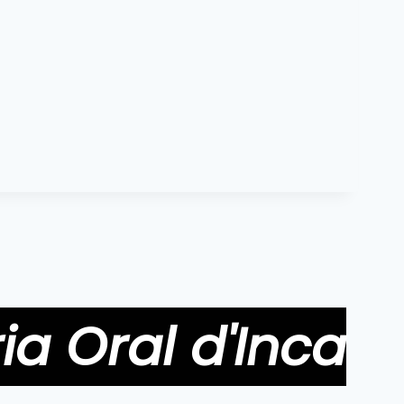
ia Oral d'Inca