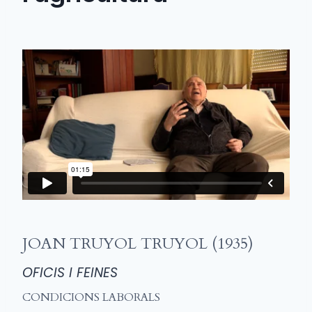
JOAN TRUYOL TRUYOL (1935)
OFICIS I FEINES
CONDICIONS LABORALS