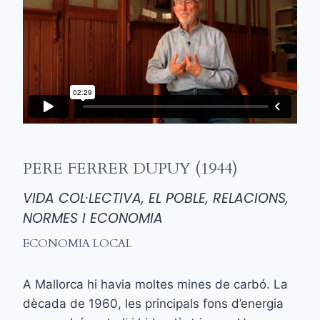
PERE FERRER DUPUY (1944)
VIDA COL·LECTIVA, EL POBLE, RELACIONS,
NORMES I ECONOMIA
ECONOMIA LOCAL
A Mallorca hi havia moltes mines de carbó. La
dècada de 1960, les principals fons d’energia