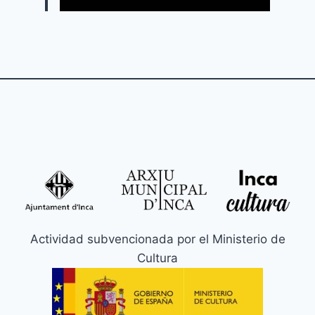
Actividad subvencionada por el Ministerio de
Cultura