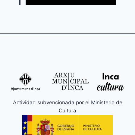
Actividad subvencionada por el Ministerio de
Cultura