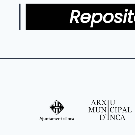
Reposit