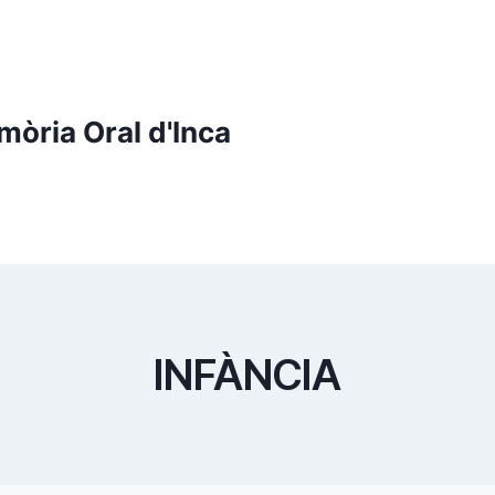
mòria Oral d'Inca
INFÀNCIA