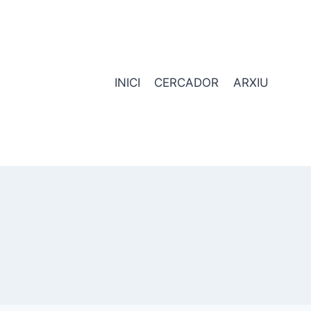
INICI
CERCADOR
ARXIU