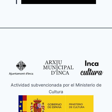
Actividad subvencionada por el Ministerio de
Cultura